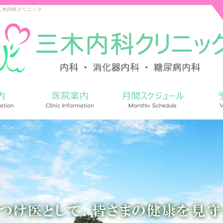
三木内科クリニック