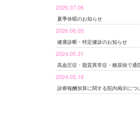
2026.07.06
夏季休暇のお知らせ
2026.06.05
健康診断・特定健診のお知らせ
2024.05.31
高血圧症・脂質異常症・糖尿病で通
2024.05.18
診療報酬加算に関する院内掲示につ
2023.05.06
5月8日からの発熱外来について
2022.09.30
マイナンバーカードについて