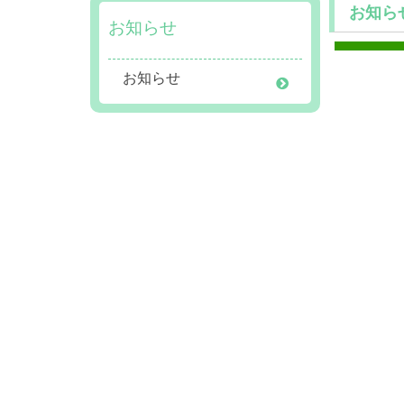
お知ら
お知らせ
お知らせ